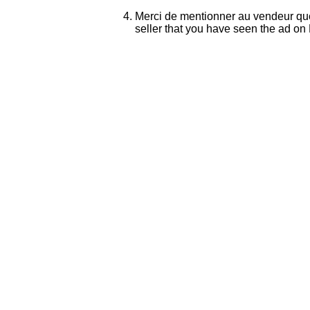
Merci de mentionner au vendeur que 
seller that you have seen the ad on