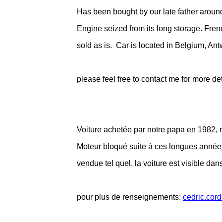
Has been bought by our late father aroun
Engine seized from its long storage. Fren
sold as is. Car is located in Belgium, An
please feel free to contact me for more de
Voiture achetée par notre papa en 1982, n
Moteur bloqué suite à ces longues années 
vendue tel quel, la voiture est visible da
pour plus de renseignements:
cedric.cor